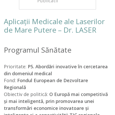
Publicatii
Aplicații Medicale ale Laserilor
de Mare Putere – Dr. LASER
Programul Sănătate
Prioritate:
P5. Abordări inovative în cercetarea
din domeniul medical
Fond:
Fondul European de Dezvoltare
Regională
Obiectiv de politică:
O Europă mai competitivă
și mai inteligentă, prin promovarea unei
transformări economice inovatoare și