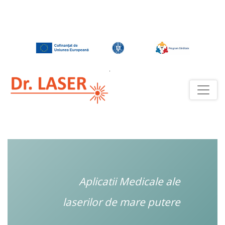
Aplicatii Medicale ale
laserilor de mare putere