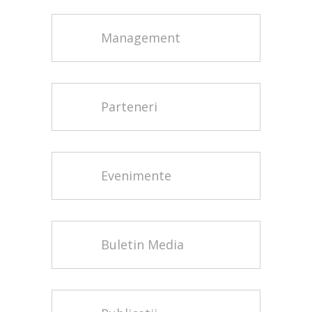
Management
Parteneri
Evenimente
Buletin Media